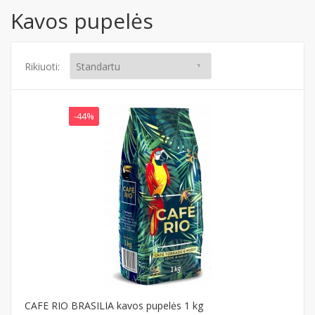
Kavos pupelės
Rikiuoti:
-44%
CAFE RIO BRASILIA kavos pupelės 1 kg