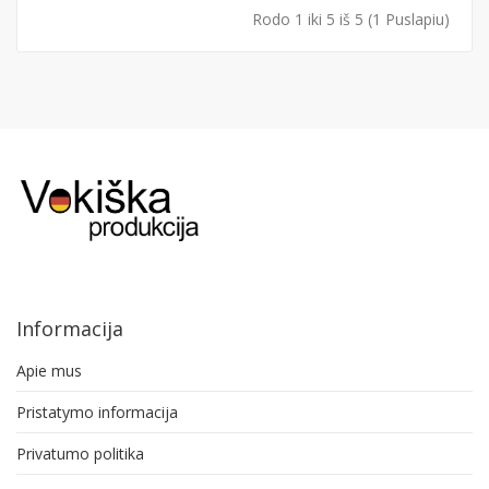
Rodo 1 iki 5 iš 5 (1 Puslapiu)
Informacija
Apie mus
Pristatymo informacija
Privatumo politika