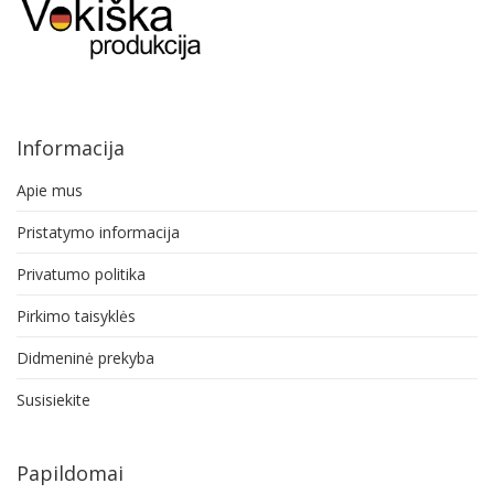
Informacija
Apie mus
Pristatymo informacija
Privatumo politika
Pirkimo taisyklės
Didmeninė prekyba
Susisiekite
Papildomai