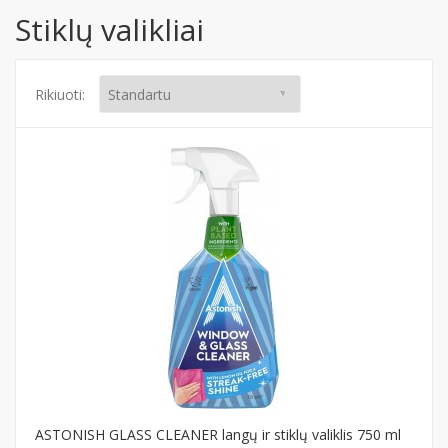
Stiklų valikliai
Rikiuoti:
ASTONISH GLASS CLEANER langų ir stiklų valiklis 750 ml