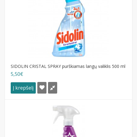
SIDOLIN CRISTAL SPRAY purškiamas langų valiklis 500 ml
5,50€
Į krepšelį