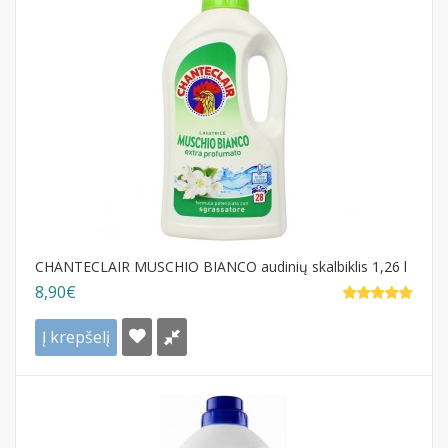
CHANTECLAIR MUSCHIO BIANCO audinių skalbiklis 1,26 l
8,90€
Į krepšelį