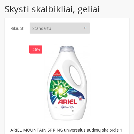
Skysti skalbikliai, geliai
Rikiuoti:
-56%
ARIEL MOUNTAIN SPRING universalus audinių skalbiklis 1