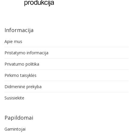
Informacija
Apie mus
Pristatymo informacija
Privatumo politika
Pirkimo taisyklės
Didmeninė prekyba
Susisiekite
Papildomai
Gamintojai