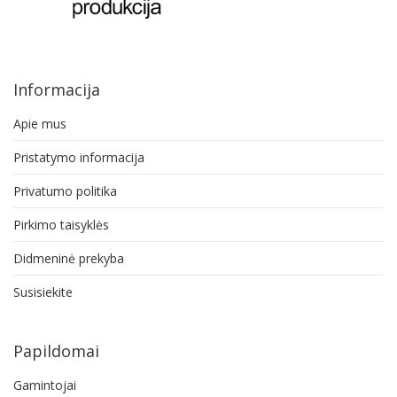
Informacija
Apie mus
Pristatymo informacija
Privatumo politika
Pirkimo taisyklės
Didmeninė prekyba
Susisiekite
Papildomai
Gamintojai