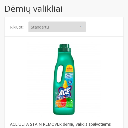
Dėmių valikliai
Rikiuoti:
ACE ULTA STAIN REMOVER dėmių valiklis spalvotiems