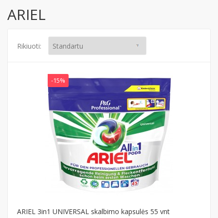
ARIEL
Rikiuoti:
-15%
ARIEL 3in1 UNIVERSAL skalbimo kapsulės 55 vnt