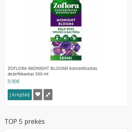
ZOFLORA MIDNIGHT BLOOMS koncentruotas
dezinfekantas 500 ml
9,90€
Į krepšelį
TOP 5 prekės