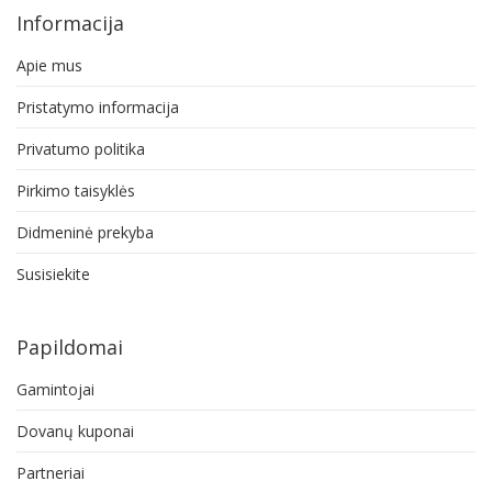
Informacija
Apie mus
Pristatymo informacija
Privatumo politika
Pirkimo taisyklės
Didmeninė prekyba
Susisiekite
Papildomai
Gamintojai
Dovanų kuponai
Partneriai